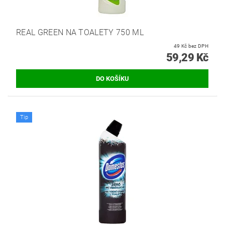
REAL GREEN NA TOALETY 750 ML
49 Kč bez DPH
59,29 Kč
Tip