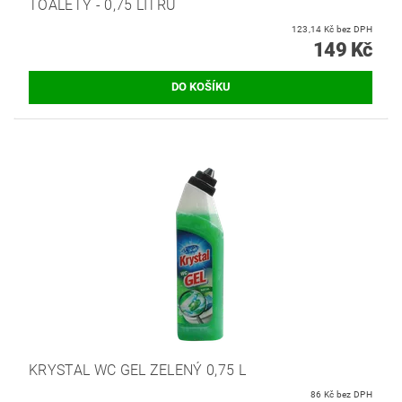
TOALETY - 0,75 LITRU
123,14 Kč bez DPH
149 Kč
KRYSTAL WC GEL ZELENÝ 0,75 L
86 Kč bez DPH