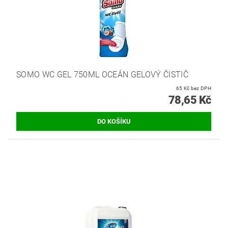
SOMO WC GEL 750ML OCEÁN GELOVÝ ČISTIČ
65 Kč bez DPH
78,65 Kč