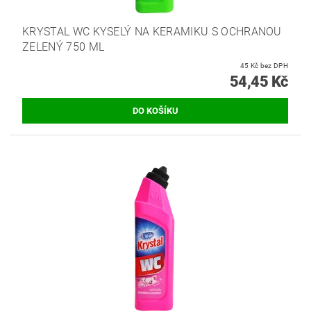
KRYSTAL WC KYSELÝ NA KERAMIKU S OCHRANOU
ZELENÝ 750 ML
45 Kč bez DPH
54,45 Kč