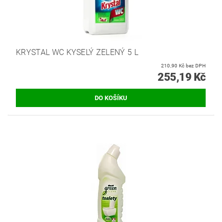
KRYSTAL WC KYSELÝ ZELENÝ 5 L
210,90 Kč bez DPH
255,19 Kč