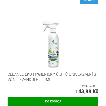
CLEANEE EKO HYGIENICKÝ ČISTIČ UNIVERZÁLNÍ S
VŮNÍ LEVANDULE 500ML
119 Kč bez DPH
143,99 Kč