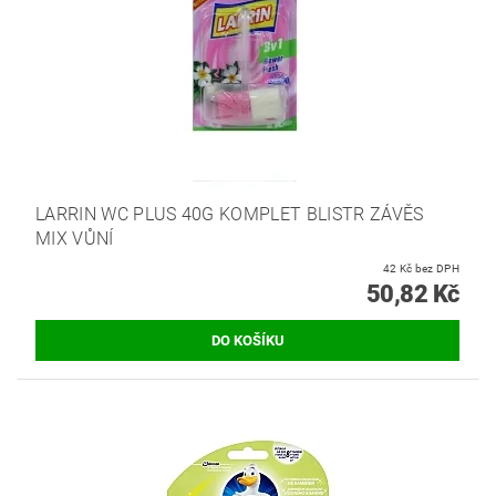
LARRIN WC PLUS 40G KOMPLET BLISTR ZÁVĚS
MIX VŮNÍ
42 Kč bez DPH
50,82 Kč