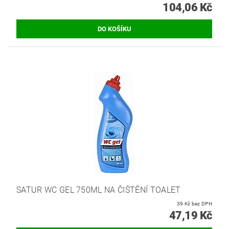
104,06 Kč
SATUR WC GEL 750ML NA ČIŠTĚNÍ TOALET
39 Kč bez DPH
47,19 Kč