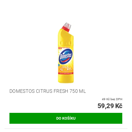
DOMESTOS CITRUS FRESH 750 ML
49 Kč bez DPH
59,29 Kč