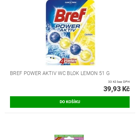
BREF POWER AKTIV WC BLOK LEMON 51 G
33 Kč bez DPH
39,93 Kč