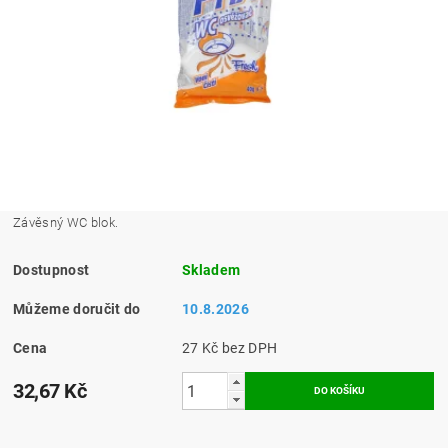
Závěsný WC blok.
Dostupnost
Skladem
Můžeme doručit do
10.8.2026
Cena
27 Kč bez DPH
32,67 Kč