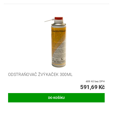
ODSTRAŇOVAČ ŽVÝKAČEK 300ML
489 Kč bez DPH
591,69 Kč