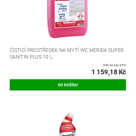
ČISTÍCÍ PROSTŘEDEK NA MYTÍ WC MERIDA SUPER
SANITIN PLUS 10 L.
958 Kč bez DPH
1 159,18 Kč