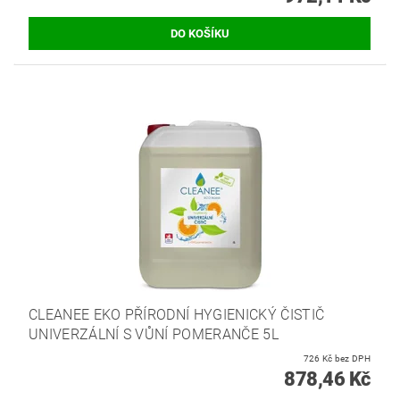
CLEANEE EKO PŘÍRODNÍ HYGIENICKÝ ČISTIČ
UNIVERZÁLNÍ S VŮNÍ POMERANČE 5L
726 Kč bez DPH
878,46 Kč