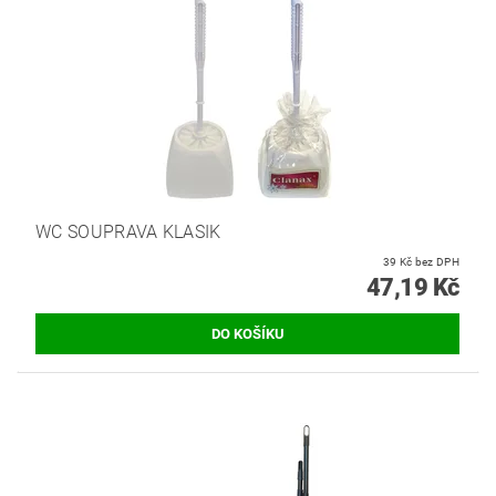
WC SOUPRAVA KLASIK
39 Kč bez DPH
47,19 Kč