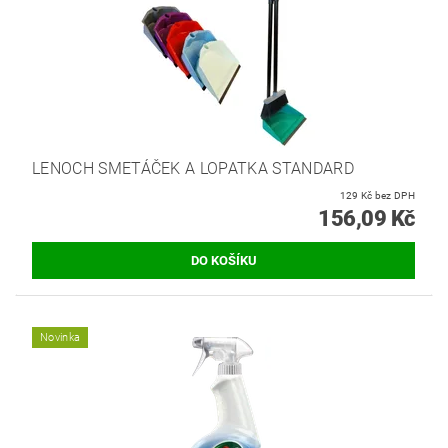
LENOCH SMETÁČEK A LOPATKA STANDARD
129 Kč bez DPH
156,09 Kč
Novinka