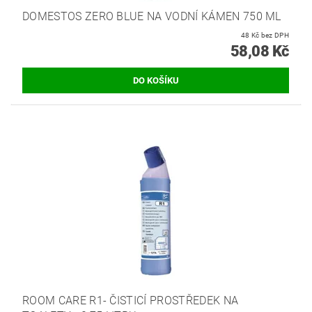
DOMESTOS ZERO BLUE NA VODNÍ KÁMEN 750 ML
48 Kč bez DPH
58,08 Kč
ROOM CARE R1- ČISTICÍ PROSTŘEDEK NA