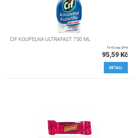
CIF KOUPELNA ULTRAFAST 750 ML
79 Kč bez DPH
95,59 Kč
DETAIL