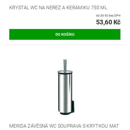
KRYSTAL WC NA NEREZ A KERAMIKU 750 ML
44,30 Kč bez DPH
53,60 Kč
MERIDA ZÁVĚSNÁ WC SOUPRAVA S KRYTKOU MAT