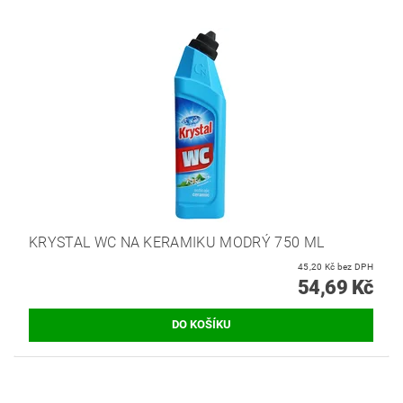
KRYSTAL WC NA KERAMIKU MODRÝ 750 ML
45,20 Kč bez DPH
54,69 Kč