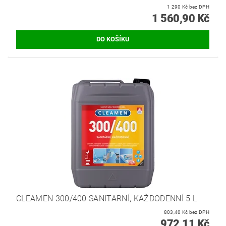
1 290 Kč bez DPH
1 560,90 Kč
CLEAMEN 300/400 SANITARNÍ, KAŽDODENNÍ 5 L
803,40 Kč bez DPH
972,11 Kč