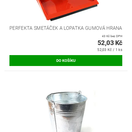
PERFEKTA SMETÁČEK A LOPATKA GUMOVÁ HRANA
43 Kč bez DPH
52,03 Kč
52,03 Kč / 1 ks