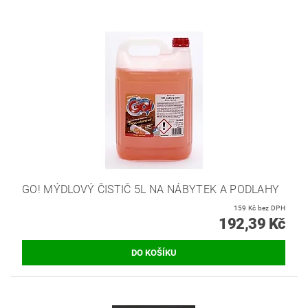
GO! MÝDLOVÝ ČISTIČ 5L NA NÁBYTEK A PODLAHY
159 Kč bez DPH
192,39 Kč