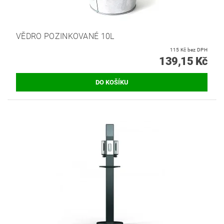
VĚDRO POZINKOVANÉ 10L
115 Kč bez DPH
139,15 Kč