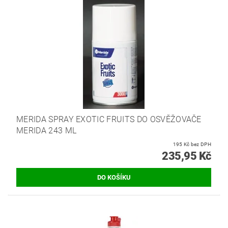
MERIDA SPRAY EXOTIC FRUITS DO OSVĚŽOVAČE
MERIDA 243 ML
195 Kč bez DPH
235,95 Kč