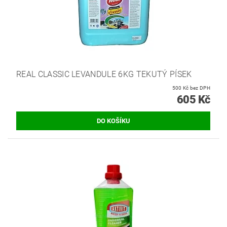
REAL CLASSIC LEVANDULE 6KG TEKUTÝ PÍSEK
500 Kč bez DPH
605 Kč