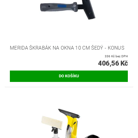
MERIDA ŠKRABÁK NA OKNA 10 CM ŠEDÝ - KONUS
336 Kč bez DPH
406,56 Kč