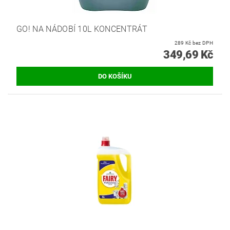
GO! NA NÁDOBÍ 10L KONCENTRÁT
289 Kč bez DPH
349,69 Kč