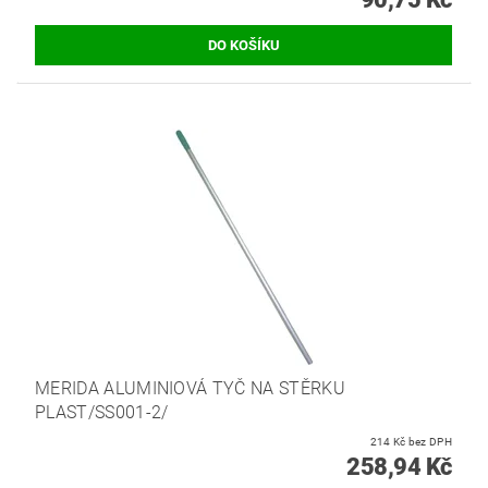
MERIDA ALUMINIOVÁ TYČ NA STĚRKU
PLAST/SS001-2/
214 Kč bez DPH
258,94 Kč