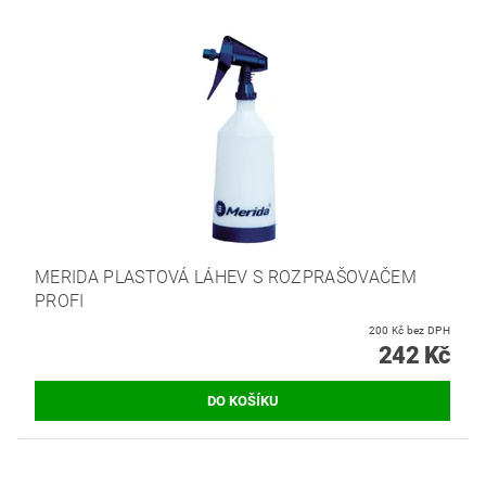
MERIDA PLASTOVÁ LÁHEV S ROZPRAŠOVAČEM
PROFI
200 Kč bez DPH
242 Kč