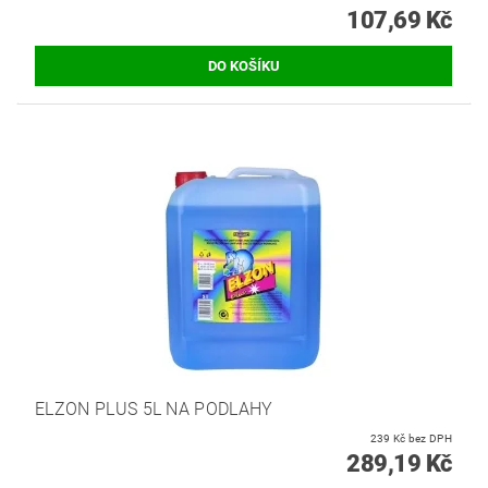
107,69 Kč
ELZON PLUS 5L NA PODLAHY
239 Kč bez DPH
289,19 Kč