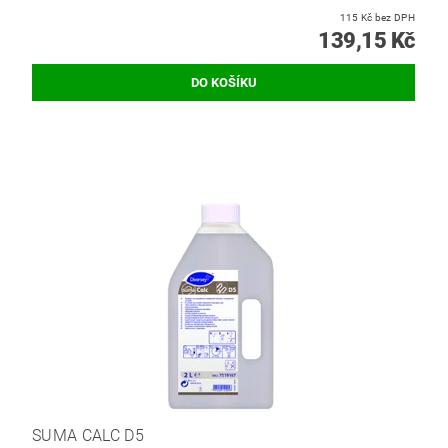
115 Kč bez DPH
139,15 Kč
SUMA CALC D5