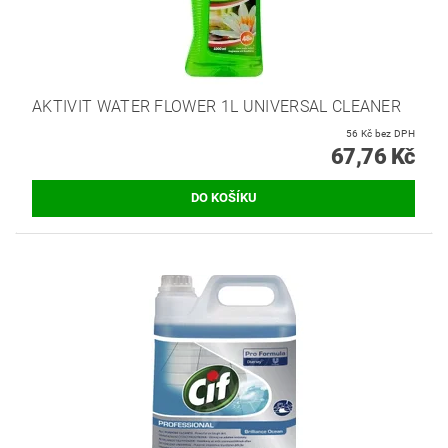
AKTIVIT WATER FLOWER 1L UNIVERSAL CLEANER
56 Kč bez DPH
67,76 Kč