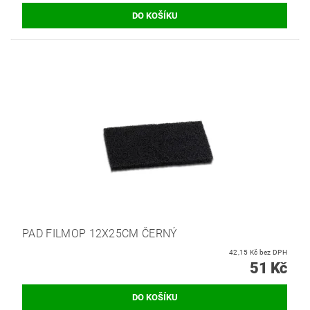
PAD FILMOP 12X25CM ČERNÝ
42,15 Kč bez DPH
51 Kč