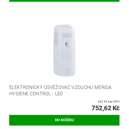
ELEKTRONICKÝ OSVĚŽOVAČ VZDUCHU MERIDA
HYGIENE CONTROL - LED
622 Kč bez DPH
752,62 Kč