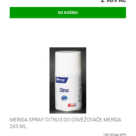
MERIDA SPRAY CITRUS DO OSVĚŽOVAČE MERIDA
243 ML
195 Kč bez DPH