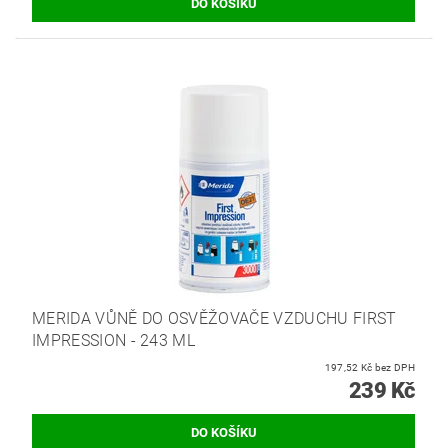
MERIDA VŮNĚ DO OSVĚŽOVAČE VZDUCHU FIRST
IMPRESSION - 243 ML
197,52 Kč bez DPH
239 Kč