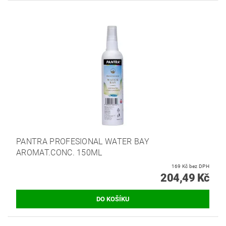
PANTRA PROFESIONAL WATER BAY
AROMAT.CONC. 150ML
169 Kč bez DPH
204,49 Kč