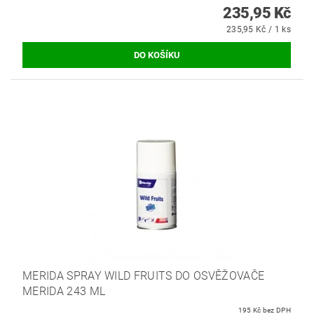
235,95 Kč
235,95 Kč / 1 ks
MERIDA SPRAY WILD FRUITS DO OSVĚŽOVAČE
MERIDA 243 ML
195 Kč bez DPH