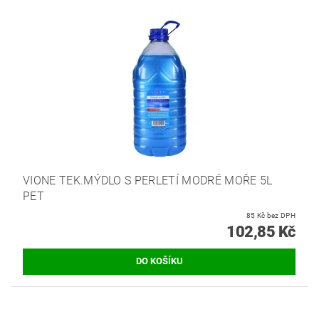
VIONE TEK.MÝDLO S PERLETÍ MODRÉ MOŘE 5L
PET
85 Kč bez DPH
102,85 Kč