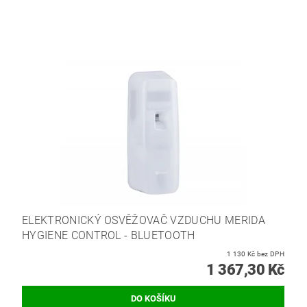
ELEKTRONICKÝ OSVĚŽOVAČ VZDUCHU MERIDA
HYGIENE CONTROL - BLUETOOTH
1 130 Kč bez DPH
1 367,30 Kč