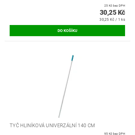
25 Kč bez DPH
30,25 Kč
30,25 Kč / 1 ks
TYČ HLINÍKOVÁ UNIVERZÁLNÍ 140 CM
95 Kč bez DPH