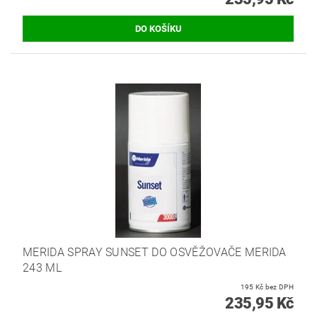
MERIDA SPRAY SUNSET DO OSVĚŽOVAČE MERIDA
243 ML
195 Kč bez DPH
235,95 Kč