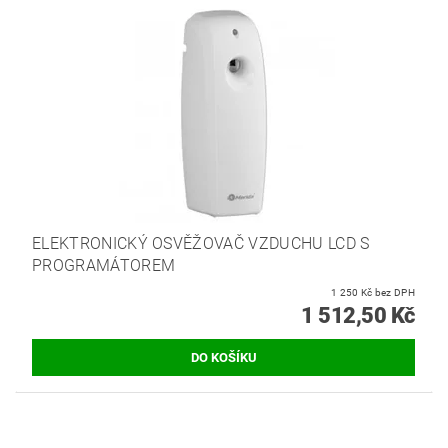
ELEKTRONICKÝ OSVĚŽOVAČ VZDUCHU LCD S
PROGRAMÁTOREM
1 250 Kč bez DPH
1 512,50 Kč