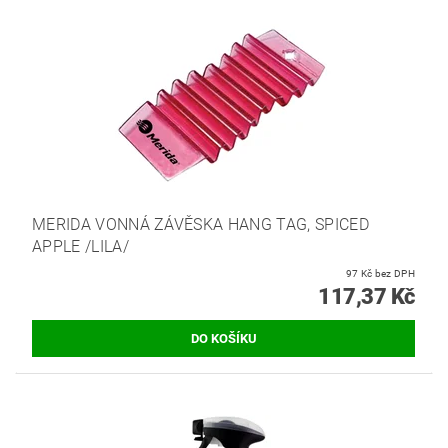
MERIDA VONNÁ ZÁVĚSKA HANG TAG, SPICED
APPLE /LILA/
97 Kč bez DPH
117,37 Kč