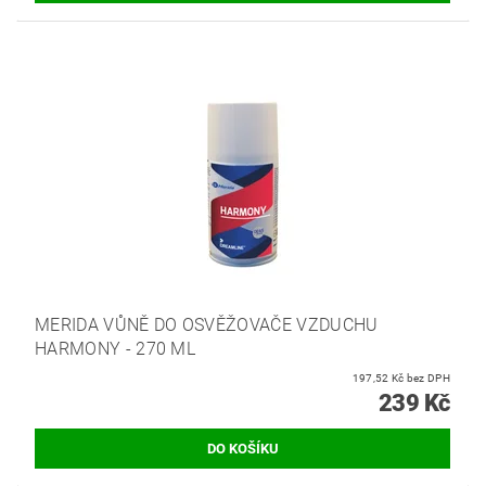
MERIDA VŮNĚ DO OSVĚŽOVAČE VZDUCHU
HARMONY - 270 ML
197,52 Kč bez DPH
239 Kč