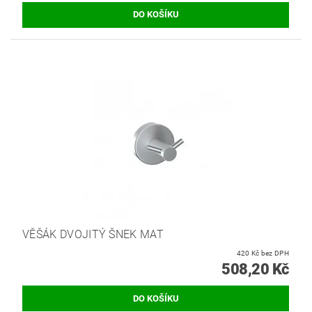
VĚŠÁK DVOJITÝ ŠNEK MAT
420 Kč bez DPH
508,20 Kč