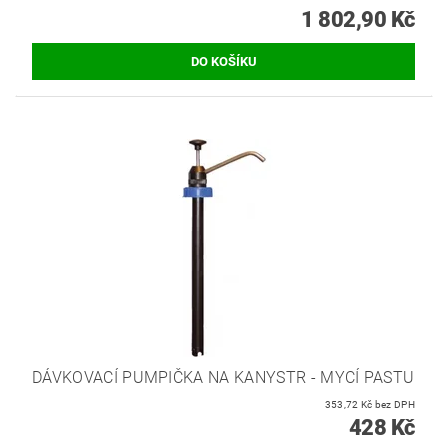
1 802,90 Kč
DÁVKOVACÍ PUMPIČKA NA KANYSTR - MYCÍ PASTU
353,72 Kč bez DPH
428 Kč