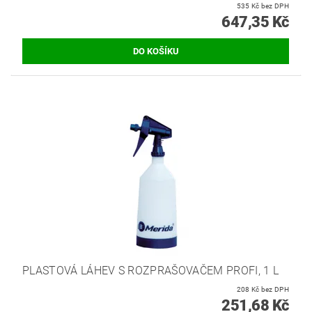
535 Kč bez DPH
647,35 Kč
PLASTOVÁ LÁHEV S ROZPRAŠOVAČEM PROFI, 1 L
208 Kč bez DPH
251,68 Kč