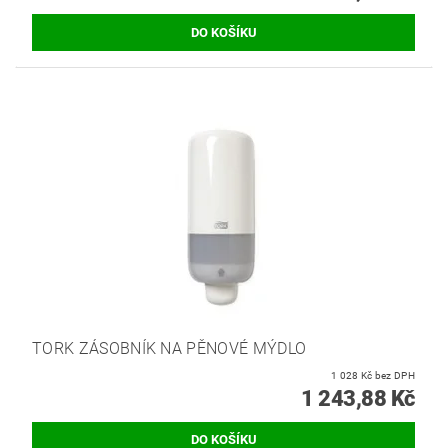
TORK ZÁSOBNÍK NA PĚNOVÉ MÝDLO
1 028 Kč bez DPH
1 243,88 Kč