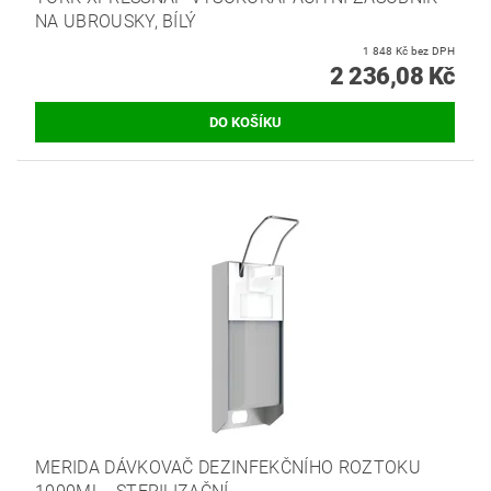
NA UBROUSKY, BÍLÝ
1 848 Kč bez DPH
2 236,08 Kč
MERIDA DÁVKOVAČ DEZINFEKČNÍHO ROZTOKU