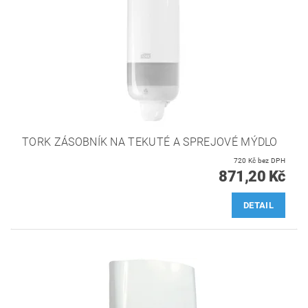
TORK ZÁSOBNÍK NA TEKUTÉ A SPREJOVÉ MÝDLO
720 Kč bez DPH
871,20 Kč
DETAIL