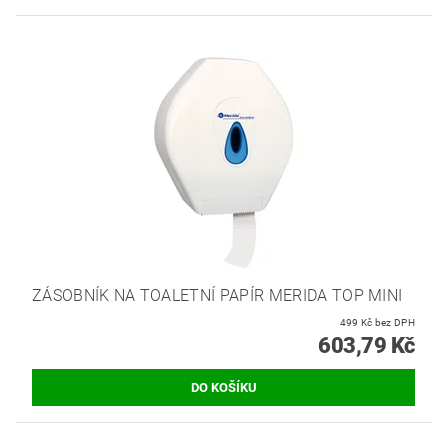
ZÁSOBNÍK NA TOALETNÍ PAPÍR MERIDA TOP MINI
499 Kč bez DPH
603,79 Kč