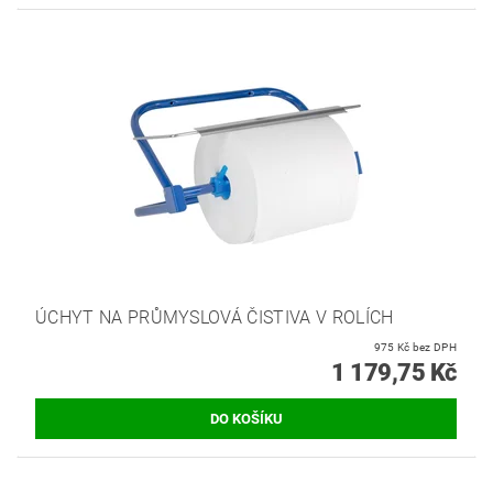
ÚCHYT NA PRŮMYSLOVÁ ČISTIVA V ROLÍCH
975 Kč bez DPH
1 179,75 Kč