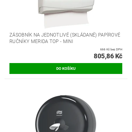
ZÁSOBNÍK NA JEDNOTLIVÉ (SKLÁDANÉ) PAPÍROVÉ
RUČNÍKY MERIDA TOP - MINI
666 Kč bez DPH
805,86 Kč