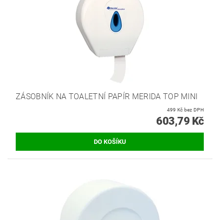
ZÁSOBNÍK NA TOALETNÍ PAPÍR MERIDA TOP MINI
499 Kč bez DPH
603,79 Kč