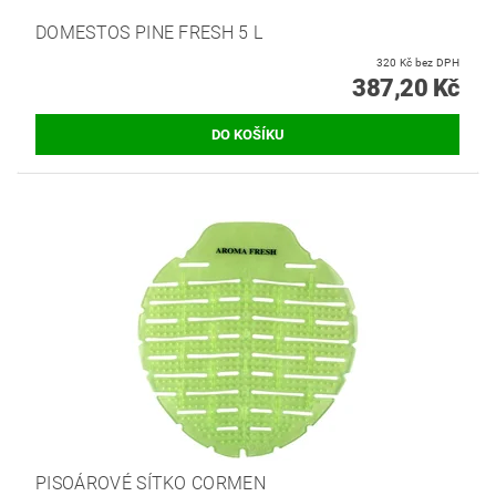
DOMESTOS PINE FRESH 5 L
320 Kč bez DPH
387,20 Kč
PISOÁROVÉ SÍTKO CORMEN