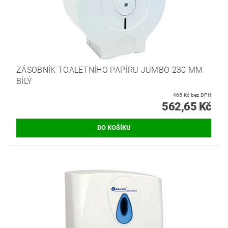
ZÁSOBNÍK TOALETNÍHO PAPÍRU JUMBO 230 MM
BÍLÝ
465 Kč bez DPH
562,65 Kč