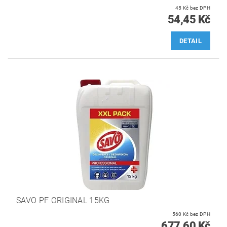
45 Kč bez DPH
54,45 Kč
DETAIL
SAVO PF ORIGINAL 15KG
560 Kč bez DPH
677,60 Kč