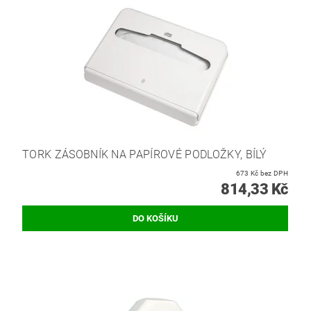
TORK ZÁSOBNÍK NA PAPÍROVÉ PODLOŽKY, BÍLÝ
673 Kč bez DPH
814,33 Kč