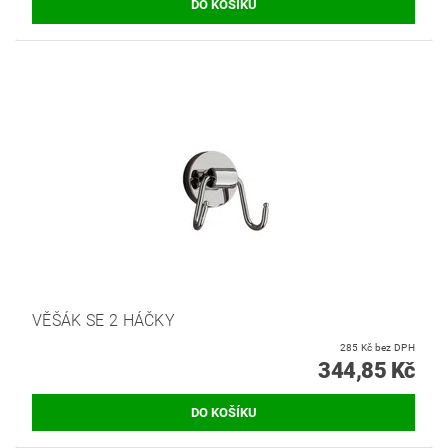
VĚŠÁK SE 2 HÁČKY
285 Kč bez DPH
344,85 Kč