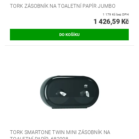
TORK ZÁSOBNÍK NA TOALETNÍ PAPÍR JUMBO
1 179 Kč bez DPH
1 426,59 Kč
TORK SMARTONE TWIN MINI ZÁSOBNÍK NA