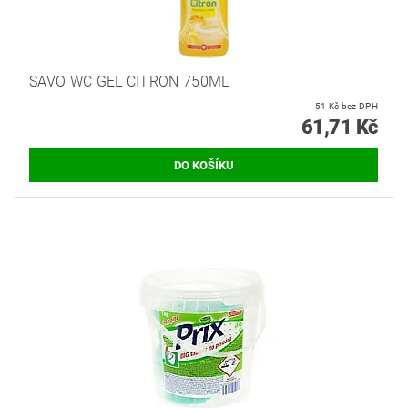
SAVO WC GEL CITRON 750ML
51 Kč bez DPH
61,71 Kč