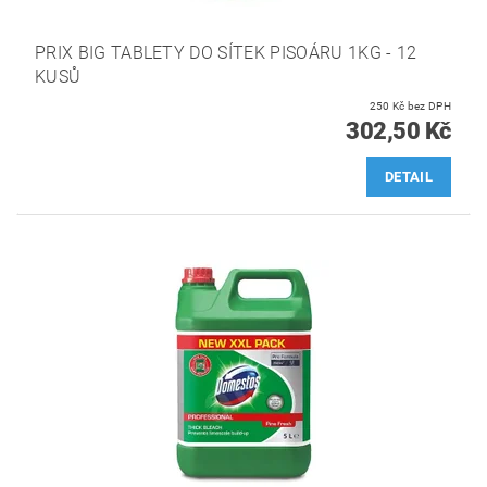
PRIX BIG TABLETY DO SÍTEK PISOÁRU 1KG - 12
KUSŮ
250 Kč bez DPH
302,50 Kč
DETAIL