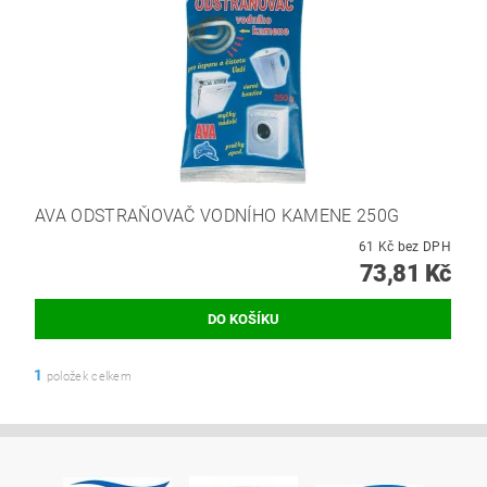
AVA ODSTRAŇOVAČ VODNÍHO KAMENE 250G
61 Kč bez DPH
73,81 Kč
1
položek celkem