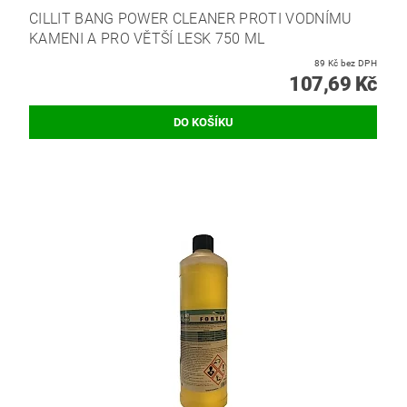
CILLIT BANG POWER CLEANER PROTI VODNÍMU
KAMENI A PRO VĚTŠÍ LESK 750 ML
89 Kč bez DPH
107,69 Kč