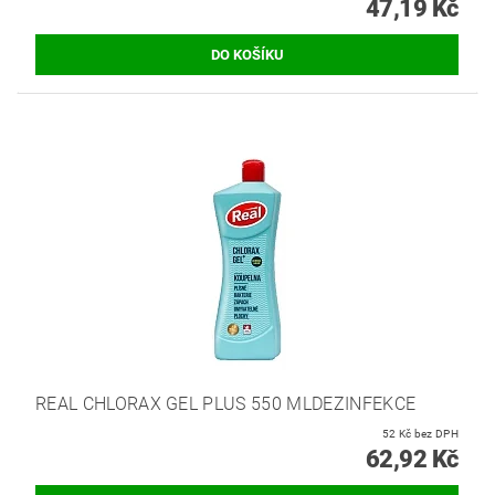
47,19 Kč
REAL CHLORAX GEL PLUS 550 MLDEZINFEKCE
52 Kč bez DPH
62,92 Kč