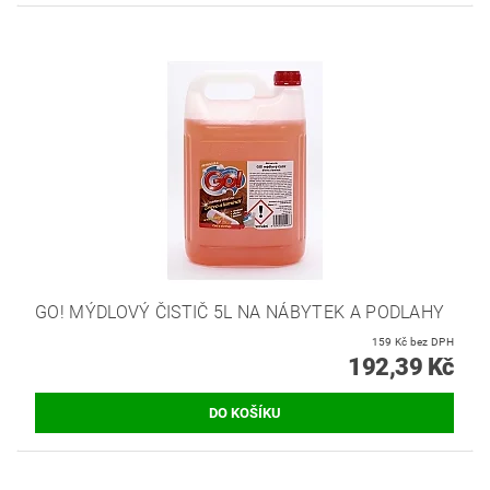
GO! MÝDLOVÝ ČISTIČ 5L NA NÁBYTEK A PODLAHY
159 Kč bez DPH
192,39 Kč