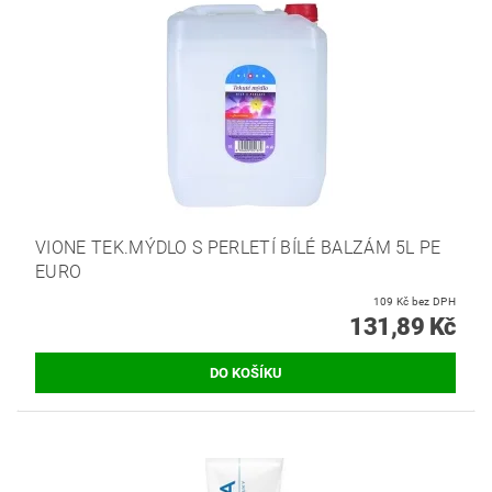
VIONE TEK.MÝDLO S PERLETÍ BÍLÉ BALZÁM 5L PE
EURO
109 Kč bez DPH
131,89 Kč