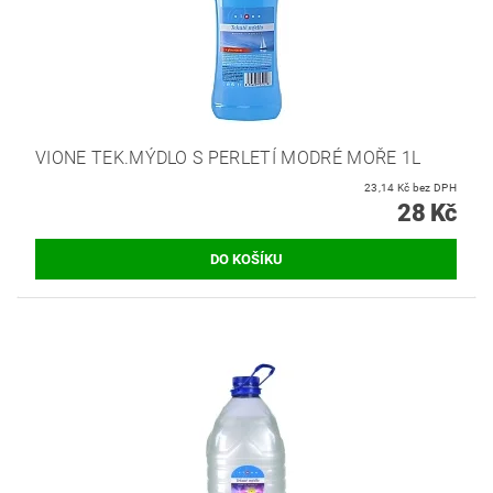
VIONE TEK.MÝDLO S PERLETÍ MODRÉ MOŘE 1L
23,14 Kč bez DPH
28 Kč