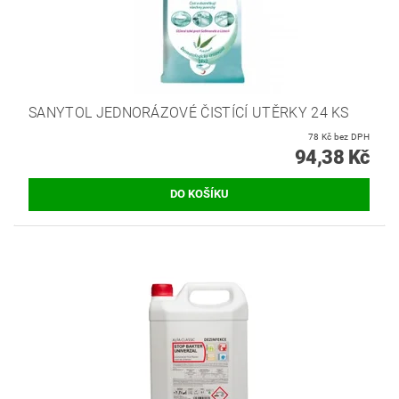
SANYTOL JEDNORÁZOVÉ ČISTÍCÍ UTĚRKY 24 KS
78 Kč bez DPH
94,38 Kč