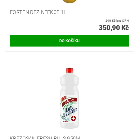
FORTEN DEZINFEKCE 1L
290 Kč bez DPH
350,90 Kč
KREZOSAN FRESH PLUS 950ML