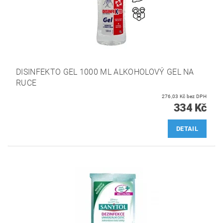
DISINFEKTO GEL 1000 ML ALKOHOLOVÝ GEL NA
RUCE
276,03 Kč bez DPH
334 Kč
DETAIL