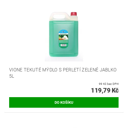
VIONE TEKUTÉ MÝDLO S PERLETÍ ZELENÉ JABLKO
5L
99 Kč bez DPH
119,79 Kč