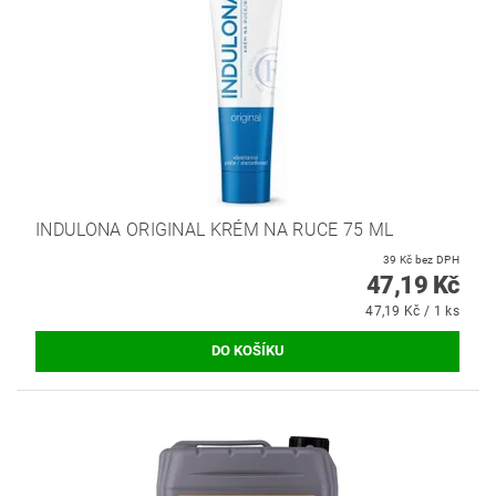
INDULONA ORIGINAL KRÉM NA RUCE 75 ML
39 Kč bez DPH
47,19 Kč
47,19 Kč / 1 ks