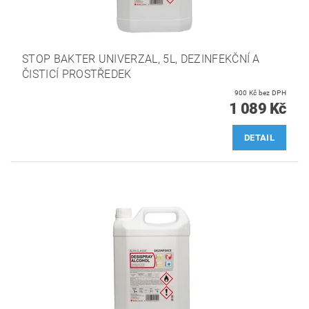
STOP BAKTER UNIVERZAL, 5L, DEZINFEKČNÍ A
ČISTICÍ PROSTŘEDEK
900 Kč bez DPH
1 089 Kč
DETAIL