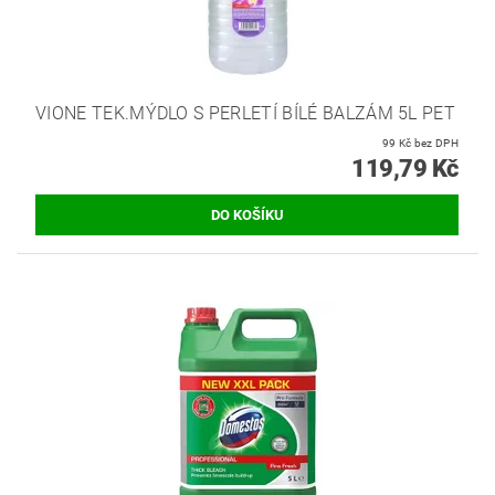
VIONE TEK.MÝDLO S PERLETÍ BÍLÉ BALZÁM 5L PET
99 Kč bez DPH
119,79 Kč