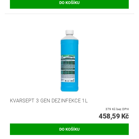
KVARSEPT 3 GEN DEZINFEKCE 1L
379 Kč bez DPH
458,59 Kč