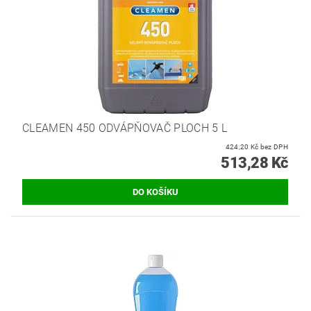
CLEAMEN 450 ODVÁPŇOVAČ PLOCH 5 L
424,20 Kč bez DPH
513,28 Kč