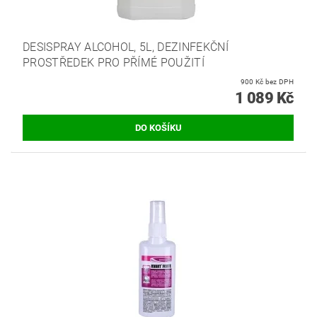
DESISPRAY ALCOHOL, 5L, DEZINFEKČNÍ
PROSTŘEDEK PRO PŘÍMÉ POUŽITÍ
900 Kč bez DPH
1 089 Kč