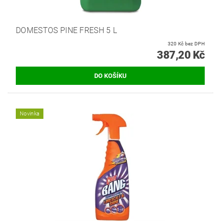
DOMESTOS PINE FRESH 5 L
320 Kč bez DPH
387,20 Kč
Novinka