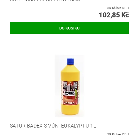
85 Kč bez DPH
102,85 Kč
SATUR BADEX S VŮNÍ EUKALYPTU 1L
39 Kč bez DPH