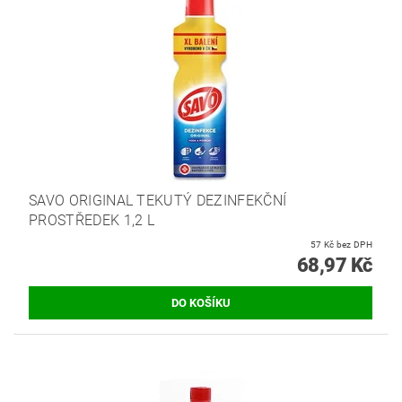
SAVO ORIGINAL TEKUTÝ DEZINFEKČNÍ
PROSTŘEDEK 1,2 L
57 Kč bez DPH
68,97 Kč