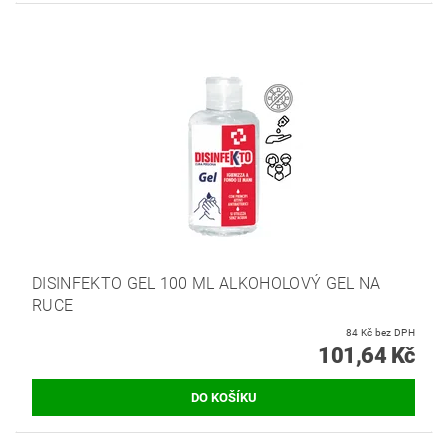
DISINFEKTO GEL 100 ML ALKOHOLOVÝ GEL NA
RUCE
84 Kč bez DPH
101,64 Kč