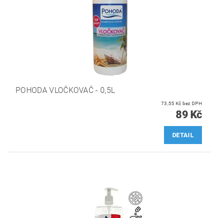
POHODA VLOČKOVAČ - 0,5L
73,55 Kč bez DPH
89 Kč
DETAIL