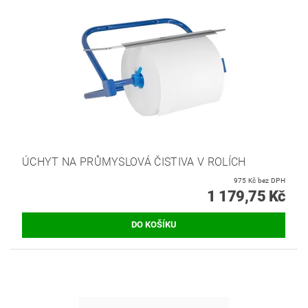
ÚCHYT NA PRŮMYSLOVÁ ČISTIVA V ROLÍCH
975 Kč bez DPH
1 179,75 Kč