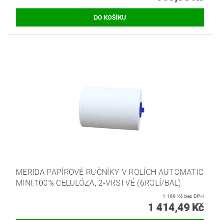
MERIDA PAPÍROVÉ RUČNÍKY V ROLÍCH AUTOMATIC
MINI,100% CELULÓZA, 2-VRSTVÉ (6ROLÍ/BAL)
1 169 Kč bez DPH
1 414,49 Kč