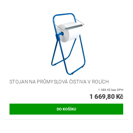
STOJAN NA PRŮMYSLOVÁ ČISTIVA V ROLÍCH
1 380 Kč bez DPH
1 669,80 Kč