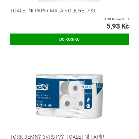
TOALETNÍ PAPÍR MALÁ ROLE RECYKL
4,90 Kč bez DPH
5,93 Kč
TORK JEMNÝ 3VRSTVÝ TOALETNÍ PAPÍR