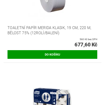
TOALETNÍ PAPÍR MERIDA KLASIK, 19 CM, 220 M,
BĚLOST 75% (12ROLÍ/BALENÍ)
560 Kč bez DPH
677,60 Kč