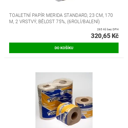
TOALETNÍ PAPÍR MERIDA STANDARD, 23 CM, 170
M, 2 VRSTVÝ, BĚLOST 75%, (6ROLÍ/BALENÍ)
265 Kč bez DPH
320,65 Kč