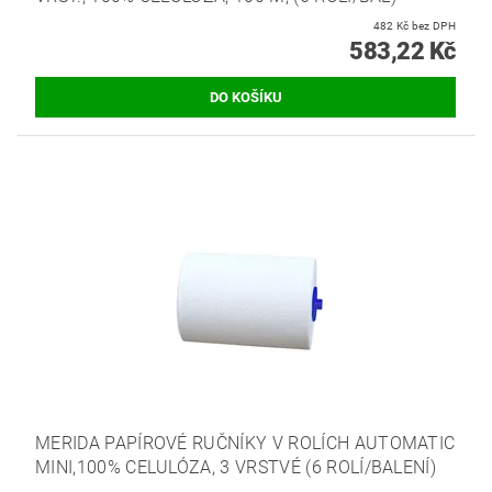
482 Kč bez DPH
583,22 Kč
MERIDA PAPÍROVÉ RUČNÍKY V ROLÍCH AUTOMATIC
MINI,100% CELULÓZA, 3 VRSTVÉ (6 ROLÍ/BALENÍ)