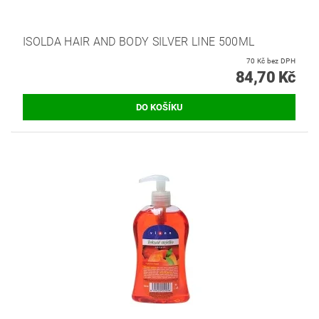
ISOLDA HAIR AND BODY SILVER LINE 500ML
70 Kč bez DPH
84,70 Kč