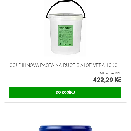
GO! PILINOVÁ PASTA NA RUCE S ALOE VERA 10KG
349 Kč bez DPH
422,29 Kč