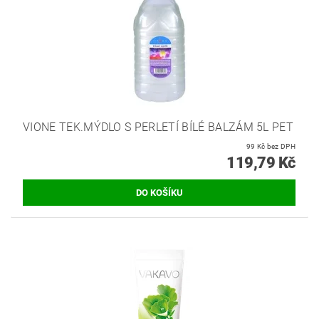
VIONE TEK.MÝDLO S PERLETÍ BÍLÉ BALZÁM 5L PET
99 Kč bez DPH
119,79 Kč