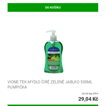
VIONE TEK.MÝDLO ČIRÉ ZELENÉ JABLKO 500ML
PUMPIČKA
24 Kč bez DPH
29,04 Kč