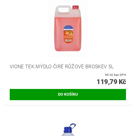
VIONE TEK.MÝDLO ČIRÉ RŮŽOVÉ BROSKEV 5L
99 Kč bez DPH
119,79 Kč