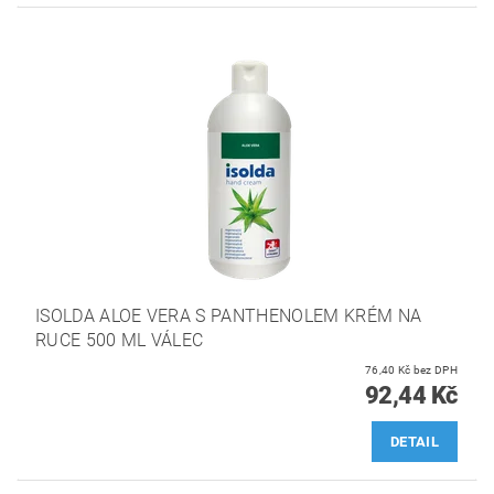
ISOLDA ALOE VERA S PANTHENOLEM KRÉM NA
RUCE 500 ML VÁLEC
76,40 Kč bez DPH
92,44 Kč
DETAIL