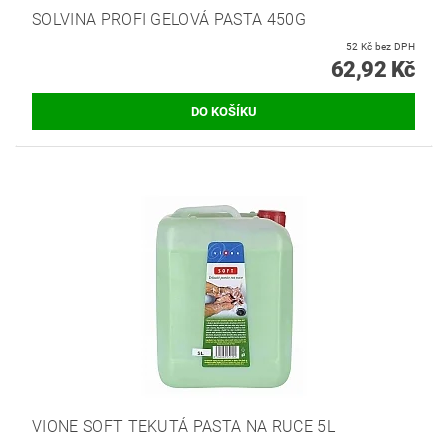
SOLVINA PROFI GELOVÁ PASTA 450G
52 Kč bez DPH
62,92 Kč
VIONE SOFT TEKUTÁ PASTA NA RUCE 5L