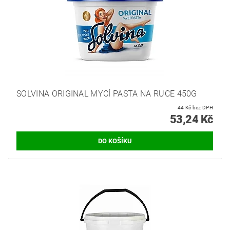
SOLVINA ORIGINAL MYCÍ PASTA NA RUCE 450G
44 Kč bez DPH
53,24 Kč