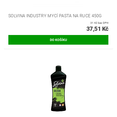
SOLVINA INDUSTRY MYCÍ PASTA NA RUCE 450G
31 Kč bez DPH
37,51 Kč