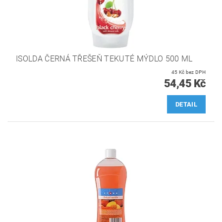
ISOLDA ČERNÁ TŘEŠEŇ TEKUTÉ MÝDLO 500 ML
45 Kč bez DPH
54,45 Kč
DETAIL