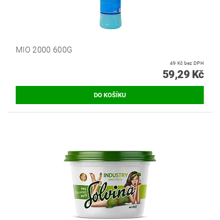
MIO 2000 600G
49 Kč bez DPH
59,29 Kč