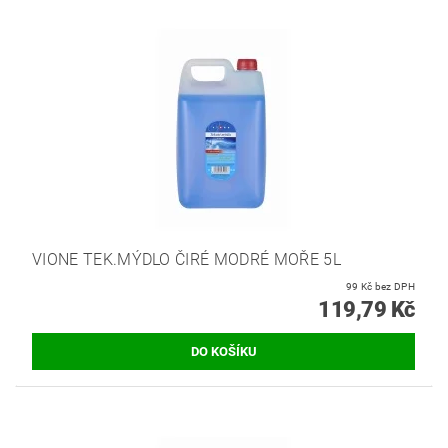
VIONE TEK.MÝDLO ČIRÉ MODRÉ MOŘE 5L
99 Kč bez DPH
119,79 Kč