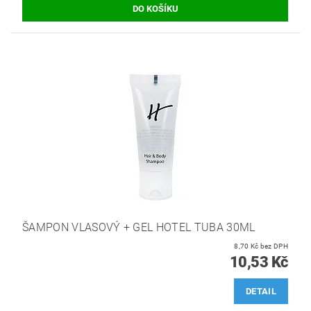
ŠAMPON VLASOVÝ + GEL HOTEL TUBA 30ML
8,70 Kč bez DPH
10,53 Kč
DETAIL