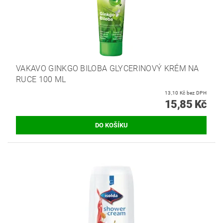
VAKAVO GINKGO BILOBA GLYCERINOVÝ KRÉM NA
RUCE 100 ML
13,10 Kč bez DPH
15,85 Kč