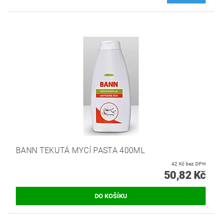
BANN TEKUTÁ MYCÍ PASTA 400ML
42 Kč bez DPH
50,82 Kč