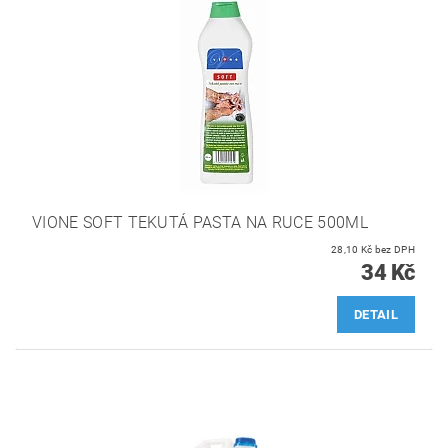
VIONE SOFT TEKUTÁ PASTA NA RUCE 500ML
28,10 Kč bez DPH
34 Kč
DETAIL