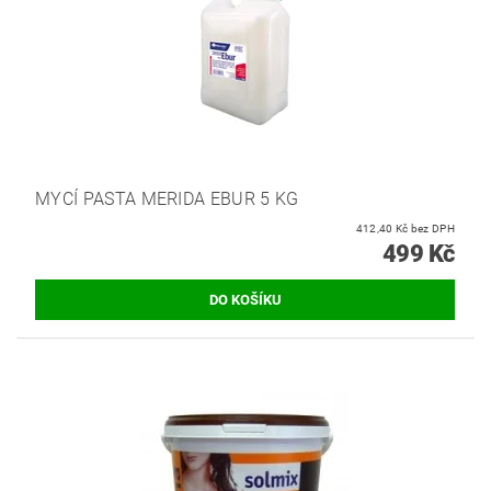
MYCÍ PASTA MERIDA EBUR 5 KG
412,40 Kč bez DPH
499 Kč