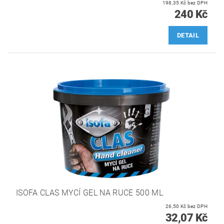
198,35 Kč bez DPH
240 Kč
DETAIL
ISOFA CLAS MYCÍ GEL NA RUCE 500 ML
26,50 Kč bez DPH
32,07 Kč