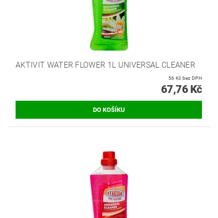
AKTIVIT WATER FLOWER 1L UNIVERSAL CLEANER
56 Kč bez DPH
67,76 Kč