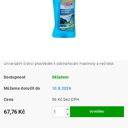
Univerzální čisticí prostředek k odstraňování mastnoty a nečistot.
Dostupnost
Skladem
Můžeme doručit do
10.8.2026
Cena
56 Kč bez DPH
67,76 Kč