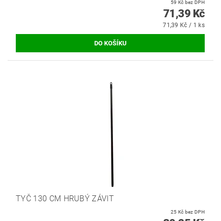
59 Kč bez DPH
71,39 Kč
71,39 Kč / 1 ks
TYČ 130 CM HRUBÝ ZÁVIT
25 Kč bez DPH