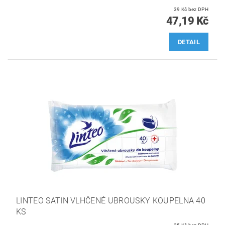
39 Kč bez DPH
47,19 Kč
DETAIL
LINTEO SATIN VLHČENÉ UBROUSKY KOUPELNA 40
KS