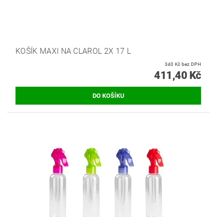
KOŠÍK MAXI NA CLAROL 2X 17 L
340 Kč bez DPH
411,40 Kč