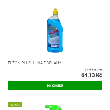
ELZON PLUS 1L NA PODLAHY
53 Kč bez DPH
64,13 Kč
Novinka