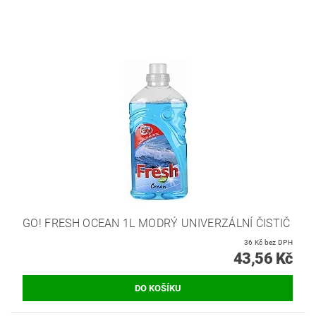
GO! FRESH OCEAN 1L MODRÝ UNIVERZÁLNÍ ČISTIČ
36 Kč bez DPH
43,56 Kč