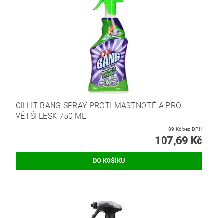
CILLIT BANG SPRAY PROTI MASTNOTĚ A PRO
VĚTŠÍ LESK 750 ML
89 Kč bez DPH
107,69 Kč