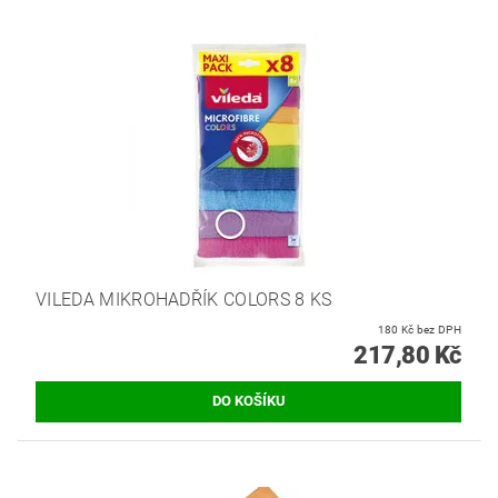
VILEDA MIKROHADŘÍK COLORS 8 KS
180 Kč bez DPH
217,80 Kč