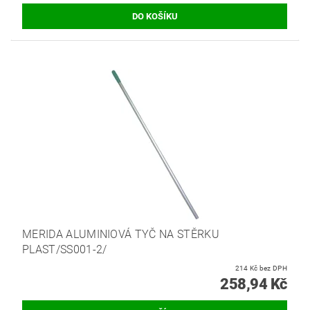
MERIDA ALUMINIOVÁ TYČ NA STĚRKU
PLAST/SS001-2/
214 Kč bez DPH
258,94 Kč