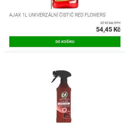
AJAX 1L UNIVERZÁLNÍ ČISTIČ RED FLOWERS
45 Kč bez DPH
54,45 Kč