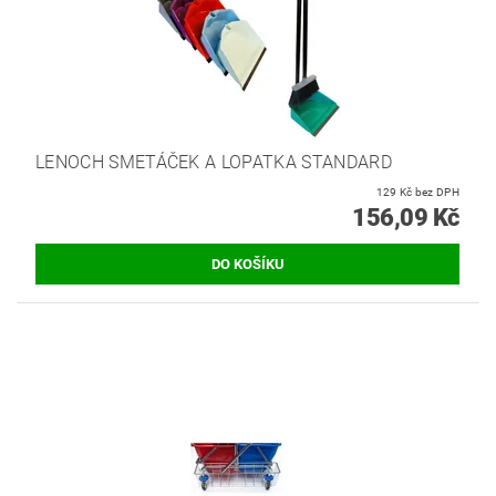
LENOCH SMETÁČEK A LOPATKA STANDARD
129 Kč bez DPH
156,09 Kč