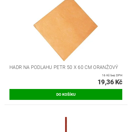
HADR NA PODLAHU PETR 50 X 60 CM ORANŽOVÝ
16 Kč bez DPH
19,36 Kč