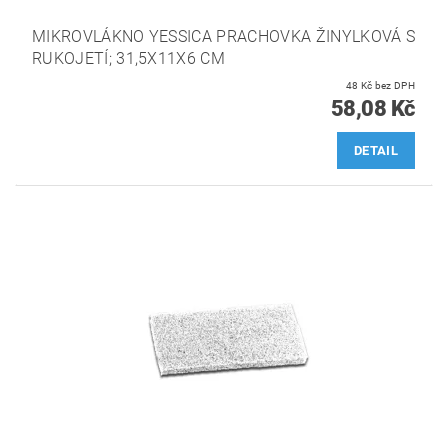
MIKROVLÁKNO YESSICA PRACHOVKA ŽINYLKOVÁ S
RUKOJETÍ; 31,5X11X6 CM
48 Kč bez DPH
58,08 Kč
DETAIL