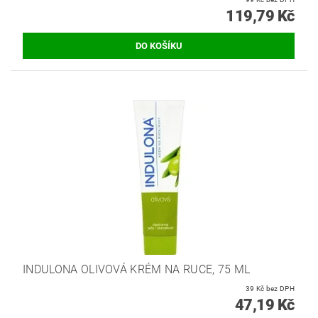
119,79 Kč
INDULONA OLIVOVÁ KRÉM NA RUCE, 75 ML
39 Kč bez DPH
47,19 Kč