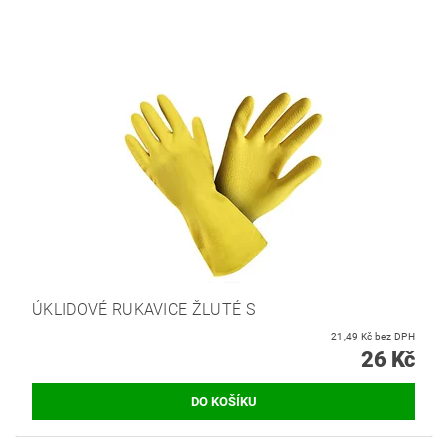
ÚKLIDOVÉ RUKAVICE ŽLUTÉ S
21,49 Kč bez DPH
26 Kč