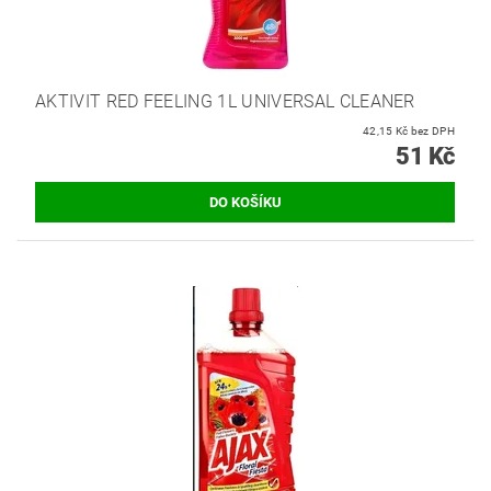
AKTIVIT RED FEELING 1L UNIVERSAL CLEANER
42,15 Kč bez DPH
51 Kč