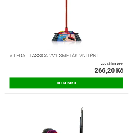
VILEDA CLASSICA 2V1 SMETÁK VNITŘNÍ
220 Kč bez DPH
266,20 Kč