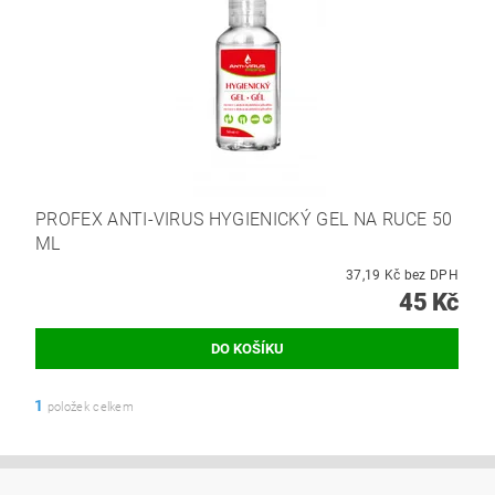
PROFEX ANTI-VIRUS HYGIENICKÝ GEL NA RUCE 50
ML
37,19 Kč bez DPH
45 Kč
1
položek celkem